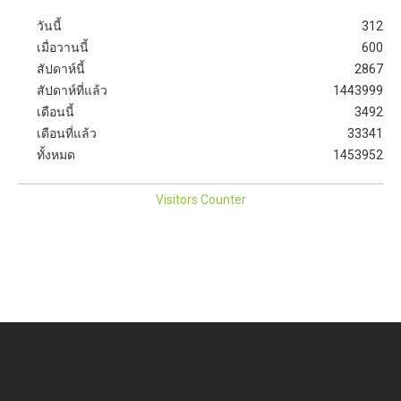
วันนี้
312
เมื่อวานนี้
600
สัปดาห์นี้
2867
สัปดาห์ที่แล้ว
1443999
เดือนนี้
3492
เดือนที่แล้ว
33341
ทั้งหมด
1453952
Visitors Counter