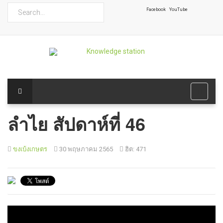
ค้นหา
Facebook
YouTube
ลำไย สัปดาห์ที่ 46
ขงเบ้งเกษตร
30 พฤษภาคม 2565
ฮิต: 471