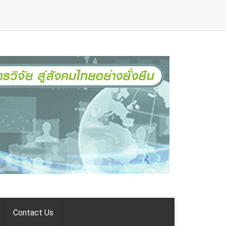
Contact Us