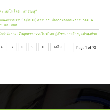
ะเทคโนโลยี มทร.ธัญบุรี
ตกลงความร่วมมือ (MOU) ความร่วมมือการผลักดันผลงานวิจัยและ
วช. และ อผศ.
กกำลังยกระดับอุตสาหกรรมไมซ์ไทย สู่เป้าหมายสร้างมูลค่าสูงด้วย
6
7
8
9
10
ต่อไป
Page 1 of 73