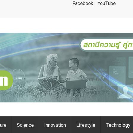
Facebook
YouTube
ture
Science
Innovation
Lifestyle
Technology