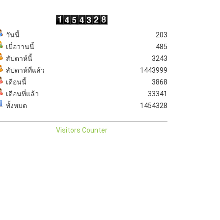
วันนี้
203
เมื่อวานนี้
485
สัปดาห์นี้
3243
สัปดาห์ที่แล้ว
1443999
เดือนนี้
3868
เดือนที่แล้ว
33341
ทั้งหมด
1454328
Visitors Counter