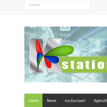
ค้นหา
Home
News
ขงเบ้งเกษตร
Agricul