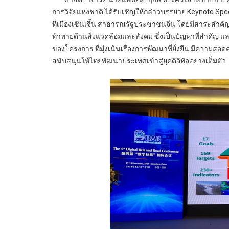
การวิจัยแห่งชาติ ได้รับเชิญให้กล่าวบรรยาย Keynote Spe
ที่เมืองเซินเจิ้น สาธารณรัฐประชาชนจีน โดยมีสาระสำคัญ
ท้าทายด้านสิ่งแวดล้อมและสังคม ซึ่งเป็นปัญหาที่สำคัญ และ
ของโครงการ ที่มุ่งเน้นเรื่องการพัฒนาที่ยั่งยืน มีความสอ
สนับสนุนให้ไทยพัฒนาประเทศเข้าสู่ยุคดิจิทัลอย่างเต็มตัว