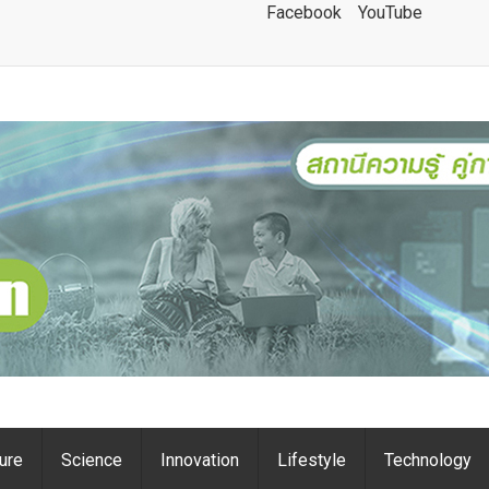
Facebook
YouTube
ture
Science
Innovation
Lifestyle
Technology