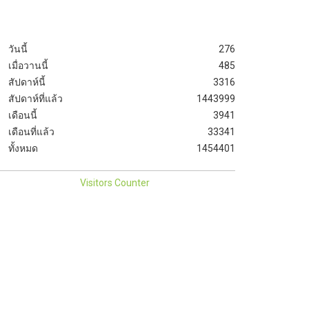
วันนี้
276
เมื่อวานนี้
485
สัปดาห์นี้
3316
สัปดาห์ที่แล้ว
1443999
เดือนนี้
3941
เดือนที่แล้ว
33341
ทั้งหมด
1454401
Visitors Counter