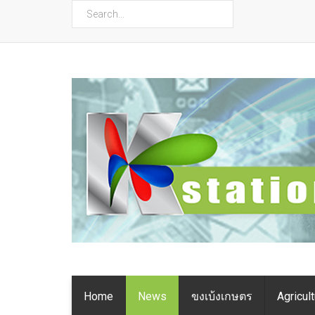
ค้นหา
Home
News
ขงเบ้งเกษตร
Agricul