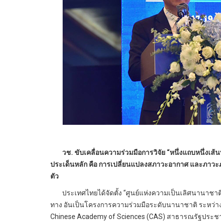
วช. ขับเคลื่อนความร่วมมือการวิจัย “หนึ่งแถบหนึ่งเส้น
ประเด็นหลัก คือ การเปลี่ยนแปลงสภาวะอากาศ และภาวะภัยพิ
ตัว
ประเทศไทยได้จัดตั้ง “ศูนย์แห่งความเป็นเลิศนานาชาติดิ
ทาง อันเป็นโครงการความร่วมมือระดับนานาชาติ ระหว่างส
Chinese Academy of Sciences (CAS) สาธารณรัฐประชาชนจี