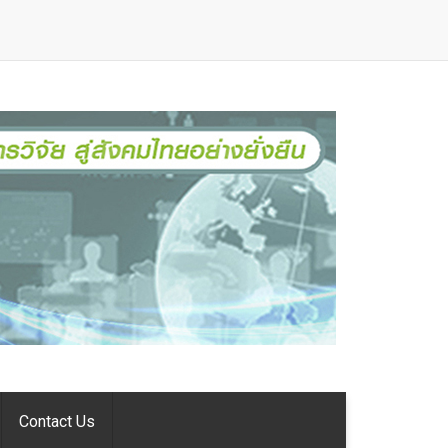
Contact Us