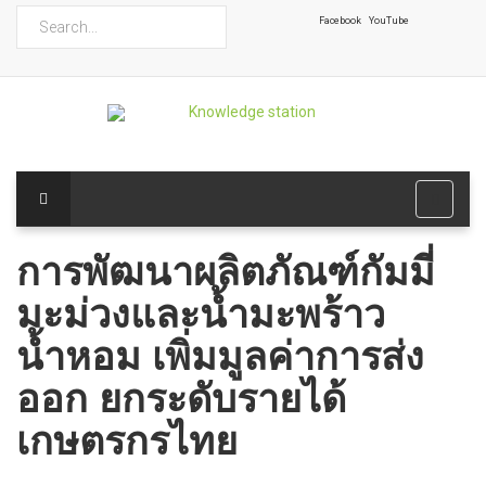
ค้นหา
Facebook
YouTube
การพัฒนาผลิตภัณฑ์กัมมี่
มะม่วงและน้ำมะพร้าว
น้ำหอม เพิ่มมูลค่าการส่ง
ออก ยกระดับรายได้
เกษตรกรไทย