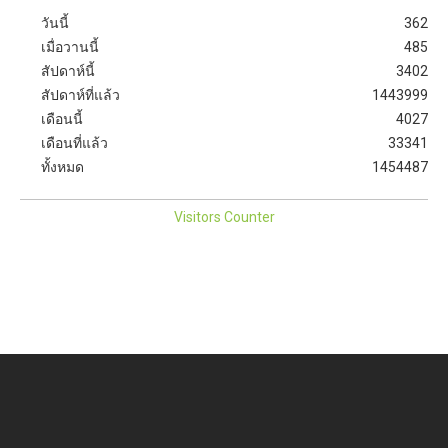
วันนี้
362
เมื่อวานนี้
485
สัปดาห์นี้
3402
สัปดาห์ที่แล้ว
1443999
เดือนนี้
4027
เดือนที่แล้ว
33341
ทั้งหมด
1454487
Visitors Counter