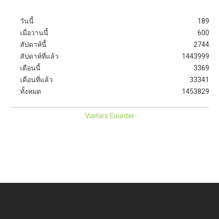
วันนี้
189
เมื่อวานนี้
600
สัปดาห์นี้
2744
สัปดาห์ที่แล้ว
1443999
เดือนนี้
3369
เดือนที่แล้ว
33341
ทั้งหมด
1453829
Visitors Counter