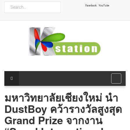
ค้นหา
Facebook
YouTube
มหาวิทยาลัยเชียงใหม่ นำ
DustBoy คว้ารางวัลสูงสุด
Grand Prize จากงาน