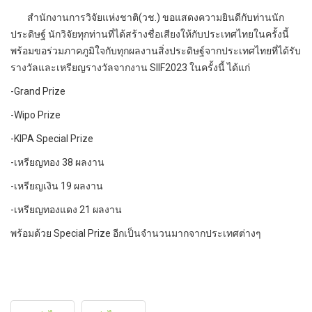
สำนักงานการวิจัยแห่งชาติ(วช.) ขอแสดงความยินดีกับท่านนัก
ประดิษฐ์ นักวิจัยทุกท่านที่ได้สร้างชื่อเสียงให้กับประเทศไทยในครั้งนี้
พร้อมขอร่วมภาคภูมิใจกับทุกผลงานสิ่งประดิษฐ์จากประเทศไทยที่ได้รับ
รางวัลและเหรียญรางวัลจากงาน SIIF2023 ในครั้งนี้ ได้แก่
-Grand Prize
-Wipo Prize
-KIPA Special Prize
-เหรียญทอง 38 ผลงาน
-เหรียญเงิน 19 ผลงาน
-เหรียญทองแดง 21 ผลงาน
พร้อมด้วย Special Prize อีกเป็นจำนวนมากจากประเทศต่างๆ