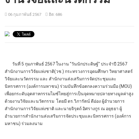
06 กุมภาพันธ์ 2567
ฮิต: 686
วันที่ 5 กุมภาพันธ์ 2567 ในงาน “วันนักประดิษฐ์” ประจำปี 2567
สำนักงานการวิจัยแห่งชาติ(วช.) กระทรวงการอุดมศึกษา วิทยาศาสตร์
วิจัยและนวัตกรรม และ สำนักงานส่งเสริมการจัดประชุมและ
นิทรรศการ (องค์การมหาชน) ร่วมบันทึกข้อตกลงความร่วมมือ (MOU)
เพื่อยกระดับอุตสาหกรรมไมซ์ไทยสู่การเป็นจุดหมายปลายทางมูลค่าสูง
ด้วยงานวิจัยและนวัตกรรม โดยมี ดร.วิภารัตน์ ดีอ่อง ผู้อำนวยการ
สำนักงานการวิจัยแห่งชาติ และนายจิรุตถ์ อิศรางกูร ณ อยุธยา ผู้
อำนวยการสำนักงานส่งเสริมการจัดประชุมและนิทรรศการ (องค์การ
มหาชน) ร่วมลงนาม