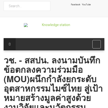
ค้นหา
Facebook
YouTube
วช. - สสปน. ลงนามบันทึก
ข้อตกลงความร่วมมือ
(MOU)ผนึกกำลังยกระดับ
อุตสาหกรรมไมซ์ไทย สู่เป้า
หมายสร้างมูลค่าสูงด้วย
งานวิจัยและนวัตกรรม