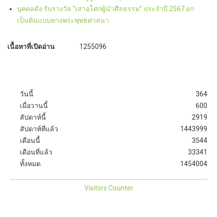
บุคคลดัง รับรางวัล “เสาอโศกผู้นำศีลธรรม” ประจำปี 2567 ยก
เป็นต้นแบบทางพระพุทธศาสนา
เนื้อหาที่เปิดอ่าน
1255096
วันนี้
364
เมื่อวานนี้
600
สัปดาห์นี้
2919
สัปดาห์ที่แล้ว
1443999
เดือนนี้
3544
เดือนที่แล้ว
33341
ทั้งหมด
1454004
Visitors Counter