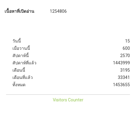
เนื้อหาที่เปิดอ่าน
1254806
วันนี้
15
เมื่อวานนี้
600
สัปดาห์นี้
2570
สัปดาห์ที่แล้ว
1443999
เดือนนี้
3195
เดือนที่แล้ว
33341
ทั้งหมด
1453655
Visitors Counter