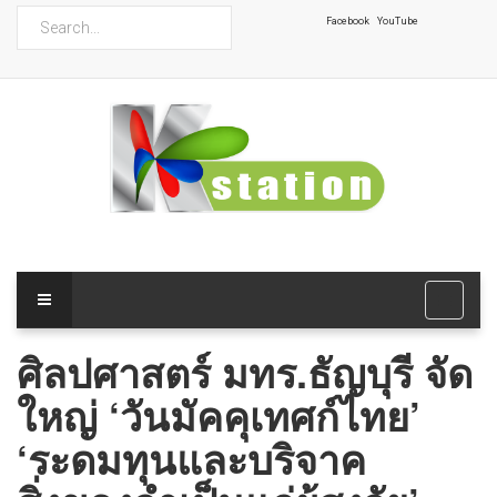
ค้นหา
Facebook
YouTube
ศิลปศาสตร์ มทร.ธัญบุรี จัด
ใหญ่ ‘วันมัคคุเทศก์ไทย’
‘ระดมทุนและบริจาค