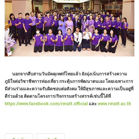
นอกจากสืบสานวันมัคคุเทศก์ไทยแล้ว ยังมุ่งเน้นการสร้างความ
ภูมิใจต่อวิชาชีพการท่องเที่ยว กระตุ้นการพัฒนาตนเอง โดยเฉพาะการ
มีส่วนร่วมและความรับผิดชอบต่อสังคม ให้มีสุขภาพและความเป็นอยู่ที่
ดีร่วมด้วย ติดตามโครงการ/กิจกรรมสร้างสรรค์เช่นนี้ได้ที่
https://www.facebook.com/rmutt.official
และ
www.rmutt.ac.th