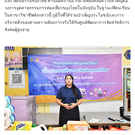
และวัฒนธรรมของไทย ท่านมีผลงานมากมายที่ยังคงมีความสำคัญต่อ
วงการอุตสาหกรรมการท่องเที่ยวของไทยในปัจจุบัน ในฐานะที่ตนเรียน
ในสาขาวิชาชีพดังกล่าวนี้ ภูมิใจที่ได้ร่วมบำเพ็ญประโยชน์และการ
บริจาคสิ่งของตามความต้องการจริงให้กับศูนย์พัฒนาการจัดสวัสดิการ
สังคมผู้สูงอายุ