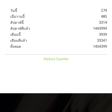
วันนี้
274
เมื่อวานนี้
485
สัปดาห์นี้
3314
สัปดาห์ที่แล้ว
1443999
เดือนนี้
3939
เดือนที่แล้ว
33341
ทั้งหมด
1454399
Visitors Counter