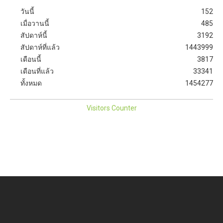
วันนี้
152
เมื่อวานนี้
485
สัปดาห์นี้
3192
สัปดาห์ที่แล้ว
1443999
เดือนนี้
3817
เดือนที่แล้ว
33341
ทั้งหมด
1454277
Visitors Counter