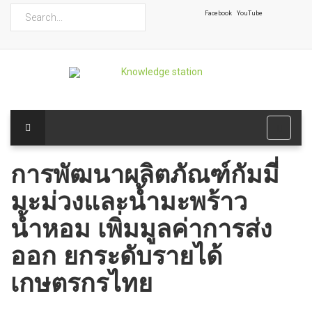
ค้นหา
Facebook
YouTube
การพัฒนาผลิตภัณฑ์กัมมี่
มะม่วงและน้ำมะพร้าว
น้ำหอม เพิ่มมูลค่าการส่ง
ออก ยกระดับรายได้
เกษตรกรไทย